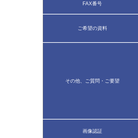
FAX番号
ご希望の資料
その他、ご質問・ご要望
画像認証