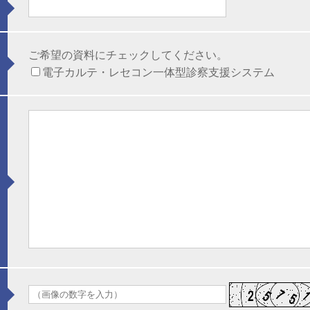
ご希望の資料にチェックしてください。
電子カルテ・レセコン一体型診察支援システム