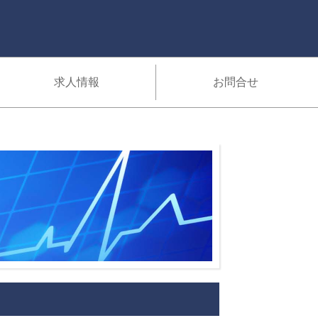
求人情報
お問合せ