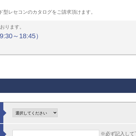
ド型レセコンのカタログをご請求頂けます。
ております。
09:30～18:45）
※必ず記入して