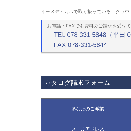
イーメディカルで取り扱っている、クラウ
お電話・FAXでも資料のご請求を受付
TEL 078-331-5848（平日 
FAX 078-331-5844
カタログ請求フォーム
あなたのご職業
メールアドレス