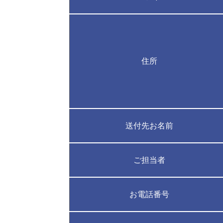
住所
送付先お名前
ご担当者
お電話番号