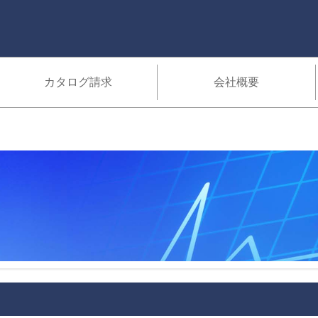
カタログ請求
会社概要